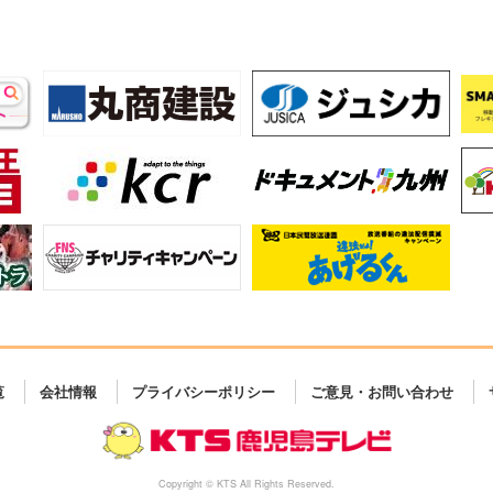
覧
会社情報
プライバシーポリシー
ご意見・お問い合わせ
Copyright © KTS All Rights Reserved.