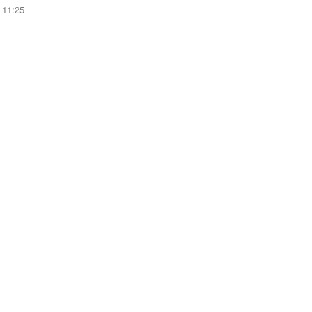
11:25