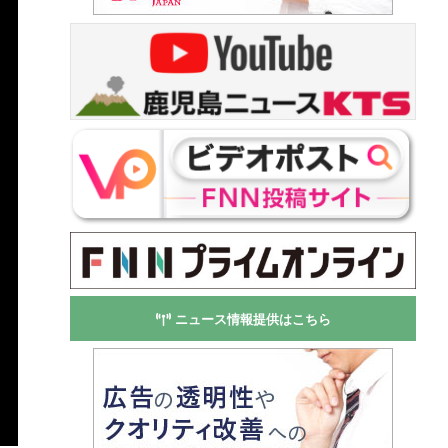
ニュース情報提供はこちら