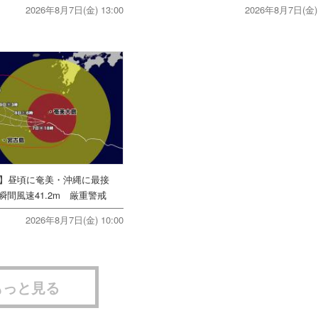
2026年8月7日(金) 13:00
2026年8月7日(金) 
号】昼頃に奄美・沖縄に最接
間風速41.2m 厳重警戒
2026年8月7日(金) 10:00
もっと見る