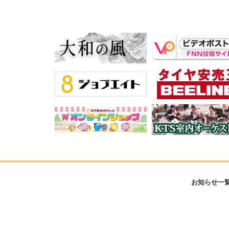
お知らせ一