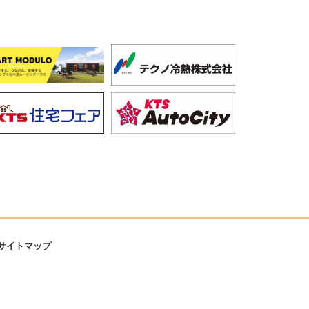
サイトマップ