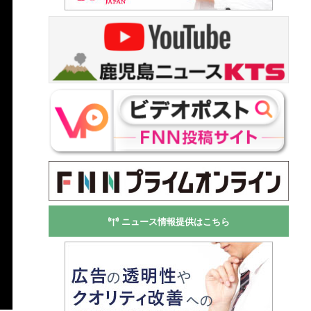
ニュース情報提供はこちら