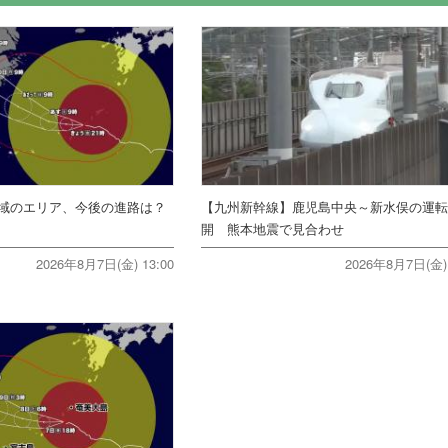
域のエリア、今後の進路は？
【九州新幹線】鹿児島中央～新水俣の運
開 熊本地震で見合わせ
2026年8月7日(金) 13:00
2026年8月7日(金) 