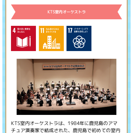
KTS室内オーケストラ
KTS室内オーケストラは、1984年に鹿児島のアマ
チュア演奏家で結成された、鹿児島で初めての室内