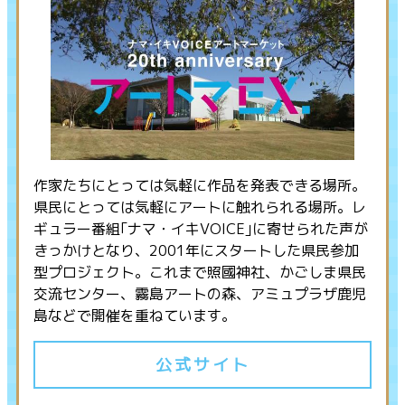
作家たちにとっては気軽に作品を発表できる場所。
県民にとっては気軽にアートに触れられる場所。レ
ギュラー番組｢ナマ・イキVOICE｣に寄せられた声が
きっかけとなり、2001年にスタートした県民参加
型プロジェクト。これまで照國神社、かごしま県民
交流センター、霧島アートの森、アミュプラザ鹿児
島などで開催を重ねています。
公式サイト