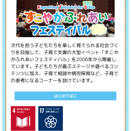
次代を担う子どもたちを楽しく育てられる社会づく
りを目指して、子育て支援の大型イベント「すこや
かふれあいフェスティバル」を2006年から開催し
ています。子どもたちが喜ぶステージや遊べるコン
テンツに加え、子育て相談や病児保育など、子育て
の参考になるコーナーを設けています。
はじめてばこ