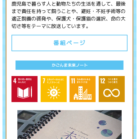
鹿児島で暮らす人と動物たちの生活を通して、最後
まで責任を持って飼うことや、避妊・不妊手術等の
適正飼養の啓発や、保護犬・保護猫の選択、命の大
切さ等をテーマに放送しています。
番組ページ
かごんま未来ノート