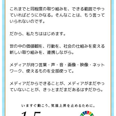
これまでと同程度の取り組みを、できる範囲でやっ
ていればどうにかなる。そんなことは、もう言って
いられないのです。
だから、私たちははじめます。
世の中の価値観を、行動を、社会の仕組みを変える
新しい取り組みを、連携しながら。
メディアが持つ言葉・声・音・画像・映像・ネット
ワーク、使えるものを全部使って。
メディアだからできることが、メディアがまだやっ
ていないことが、きっとまだまだあるはずだから。