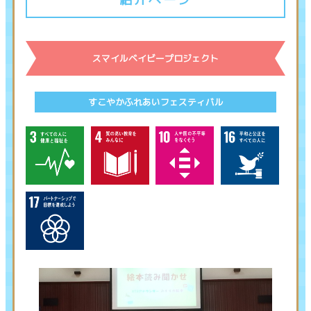
スマイルベイビープロジェクト
すこやかふれあいフェスティバル