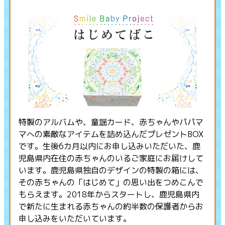
特製のアルバムや、童謡カード、赤ちゃんやパパマ
マへの素敵なアイテムを詰め込んだプレゼントBOX
です。生後6カ月以内にお申し込みいただいた、鹿
児島県内在住の赤ちゃんのいるご家庭にお届けして
います。鹿児島県独自のデザインの特製の箱には、
その赤ちゃんの「はじめて」の思い出をつめこんで
もらえます。2018年からスタートし、鹿児島県内
で新たに生まれる赤ちゃんの約半数の保護者からお
申し込みをいただいています。