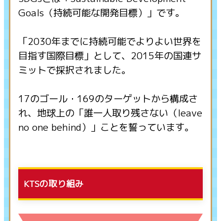
Goals（持続可能な開発目標）」です。
「2030年までに持続可能でよりよい世界を
目指す国際目標」として、2015年の国連サ
ミットで採択されました。
17のゴール・169のターゲットから構成さ
れ、地球上の「誰一人取り残さない（leave
no one behind）」ことを誓っています。
KTSの取り組み