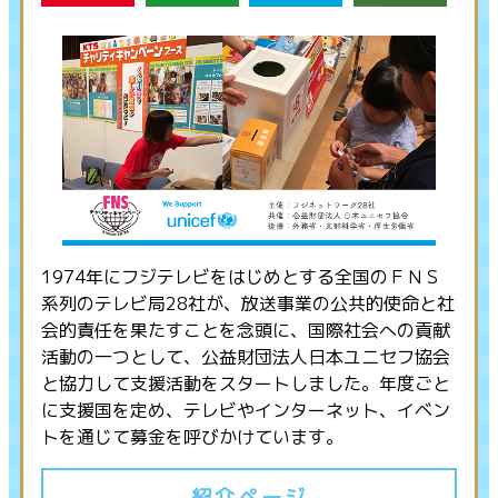
1974年にフジテレビをはじめとする全国のＦＮＳ
系列のテレビ局28社が、放送事業の公共的使命と社
会的責任を果たすことを念頭に、国際社会への貢献
活動の一つとして、公益財団法人日本ユニセフ協会
と協力して支援活動をスタートしました。年度ごと
に支援国を定め、テレビやインターネット、イベン
トを通じて募金を呼びかけています。
紹介ページ