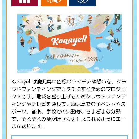
Kanayellは鹿児島の皆様のアイデアや想いを、クラ
ウドファンディングでカタチにするためのプロジェ
クトです。地域を盛り上げるためクラウドファンデ
ィングやテレビを通して、鹿児島でのイベントやス
ポーツ、音楽、学校での活動等、さまざまな分野
で、それぞれの夢が叶（カナ）えられるようにエー
ルを送ります。