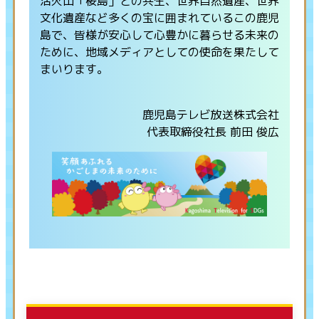
活火山「桜島」との共生、世界自然遺産、世界
文化遺産など多くの宝に囲まれているこの鹿児
島で、皆様が安心して心豊かに暮らせる未来の
ために、地域メディアとしての使命を果たして
まいります。
鹿児島テレビ放送株式会社
代表取締役社長 前田 俊広