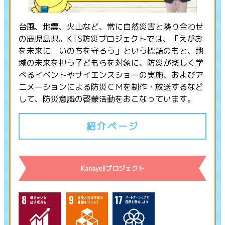
台風、地震、火山など、常に自然災害と隣り合わせ
の鹿児島県。KTS防災プロジェクトでは、「えがお
を未来に いのちを守ろう」という標語のもと、地
域の未来を担う子どもらを対象に、防災が楽しく学
べるイベントやサイエンスショーの実施、およびア
ニメーションによる防災ＣＭを制作・放送するなど
して、防災意識の啓蒙活動をおこなっています。
紹介ページ
Kanayellプロジェクト