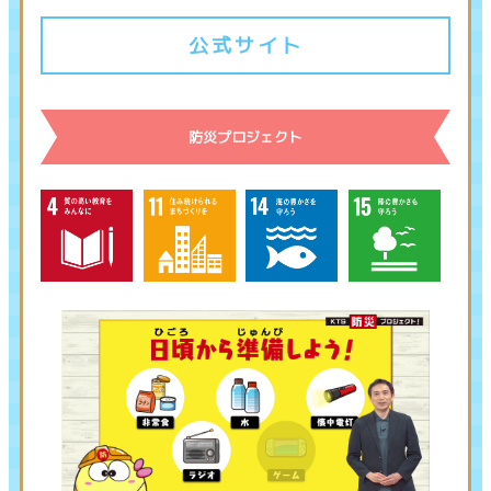
公式サイト
防災プロジェクト