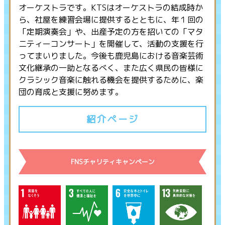
オーケストラです。KTSはオーケストラの結成時か
ら、社屋を練習会場に提供するとともに、年１回の
「定期演奏会」や、出産予定の方を招いての「マタ
ニティーコンサート」を開催して、活動の支援を行
ってまいりました。今後も鹿児島における音楽芸術
文化継承の一助となるべく、また広く県民の皆様に
クラシック音楽に触れる機会を提供するために、楽
団の育成と支援に努めます。
紹介ページ
FNSチャリティキャンペーン