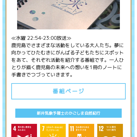
≪水曜 22:54-23:00放送≫
鹿児島でさまざまな活動をしている大人たち。夢に
向かってひたむきにがんばる子どもたちにスポット
をあて、それぞれ活動を紹介する番組です。一人ひ
とりが描く鹿児島の未来への想いを1冊のノートに
手書きでつづっていきます。
番組ページ
新井気象予報士のかごしま自然紀行