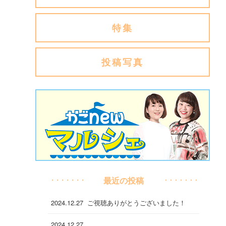
特集
投稿写真
最近の投稿
2024.12.27
ご視聴ありがとうございました！
2024.12.27