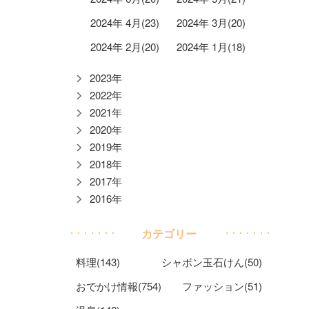
2024年 4月(23)
2024年 3月(20)
2024年 2月(20)
2024年 1月(18)
2023年
2022年
2021年
2020年
2019年
2018年
2017年
2016年
カテゴリー
料理(143)
シャボン玉石けん(50)
おでかけ情報(754)
ファッション(51)