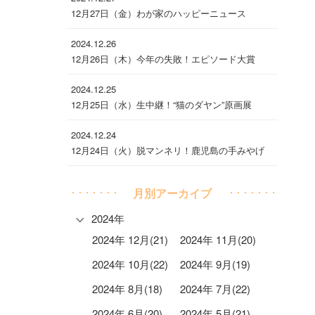
12月27日（金）わが家のハッピーニュース
2024.12.26
12月26日（木）今年の失敗！エピソード大賞
2024.12.25
12月25日（水）生中継！“猫のダヤン”原画展
2024.12.24
12月24日（火）脱マンネリ！鹿児島の手みやげ
月別アーカイブ
2024年
2024年 12月(21)
2024年 11月(20)
2024年 10月(22)
2024年 9月(19)
2024年 8月(18)
2024年 7月(22)
2024年 6月(20)
2024年 5月(21)