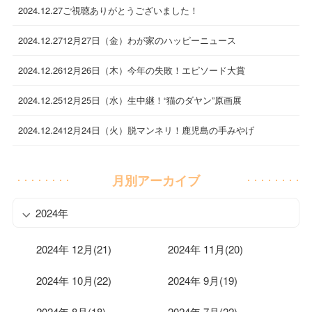
2024.12.27
ご視聴ありがとうございました！
2024.12.27
12月27日（金）わが家のハッピーニュース
2024.12.26
12月26日（木）今年の失敗！エピソード大賞
2024.12.25
12月25日（水）生中継！“猫のダヤン”原画展
2024.12.24
12月24日（火）脱マンネリ！鹿児島の手みやげ
月別アーカイブ
2024年
2024年 12月(21)
2024年 11月(20)
2024年 10月(22)
2024年 9月(19)
2024年 8月(18)
2024年 7月(22)