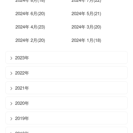
2024年 6月(20)
2024年 5月(21)
2024年 4月(23)
2024年 3月(20)
2024年 2月(20)
2024年 1月(18)
2023年
2022年
2021年
2020年
2019年