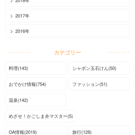
2018年
2017年
2016年
カテゴリー
料理(143)
シャボン玉石けん(50)
おでかけ情報(754)
ファッション(51)
温泉(142)
めざせ！かごしま弁マスター(5)
OA情報(2019)
旅行(128)