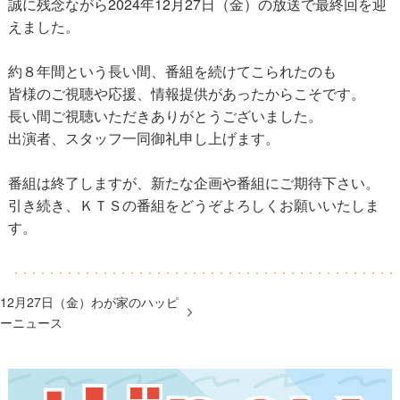
誠に残念ながら2024年12月27日（金）の放送で最終回を迎
えました。
約８年間という長い間、番組を続けてこられたのも
皆様のご視聴や応援、情報提供があったからこそです。
長い間ご視聴いただきありがとうございました。
出演者、スタッフ一同御礼申し上げます。
番組は終了しますが、新たな企画や番組にご期待下さい。
引き続き、ＫＴＳの番組をどうぞよろしくお願いいたしま
す。
12月27日（金）わが家のハッピ
ーニュース