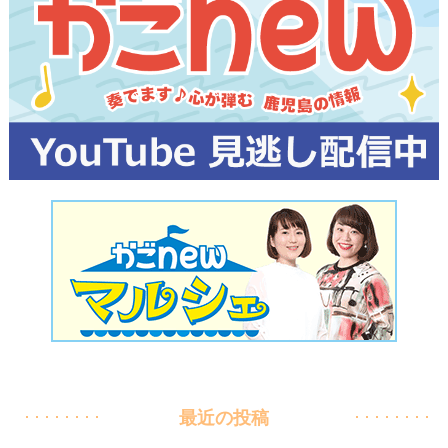
最近の投稿