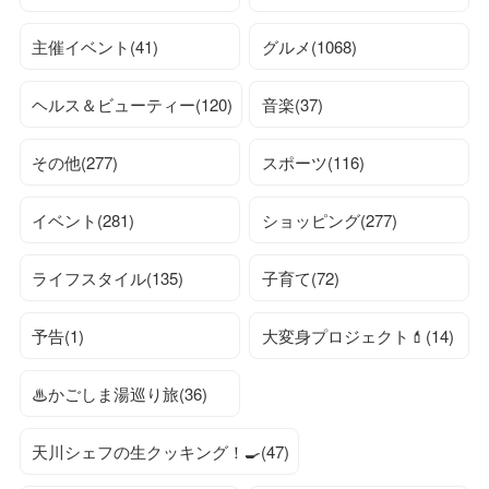
主催イベント(41)
グルメ(1068)
ヘルス＆ビューティー(120)
音楽(37)
その他(277)
スポーツ(116)
イベント(281)
ショッピング(277)
ライフスタイル(135)
子育て(72)
予告(1)
大変身プロジェクト💄(14)
♨かごしま湯巡り旅(36)
天川シェフの生クッキング！🍳(47)