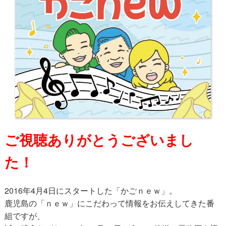
ご視聴ありがとうございまし
た！
2016年4月4日にスタートした「かごｎｅｗ」。
鹿児島の「ｎｅｗ」にこだわって情報をお伝えしてきた番
組ですが、