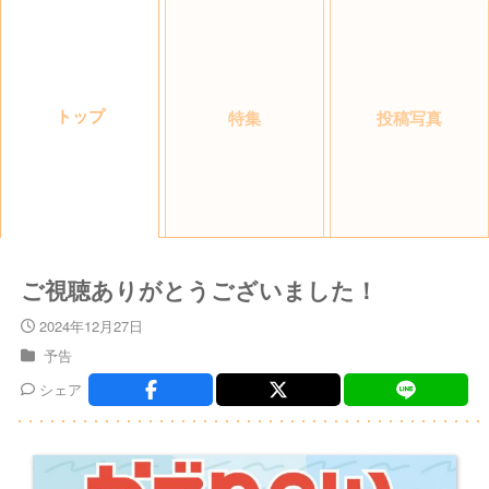
トップ
特集
投稿写真
ご視聴ありがとうございました！
2024年12月27日
予告
シェア