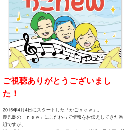
ご視聴ありがとうございまし
た！
2016年4月4日にスタートした「かごｎｅｗ」。
鹿児島の「ｎｅｗ」にこだわって情報をお伝えしてきた番
組ですが、