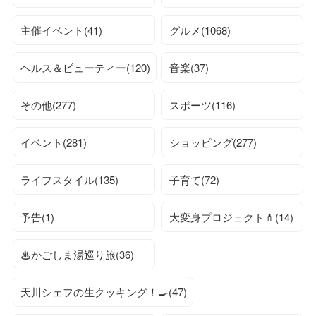
主催イベント(41)
グルメ(1068)
ヘルス＆ビューティー(120)
音楽(37)
その他(277)
スポーツ(116)
イベント(281)
ショッピング(277)
ライフスタイル(135)
子育て(72)
予告(1)
大変身プロジェクト💄(14)
♨かごしま湯巡り旅(36)
天川シェフの生クッキング！🍳(47)