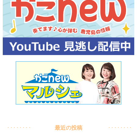
最近の投稿