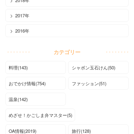
2018年
2017年
2016年
カテゴリー
料理(143)
シャボン玉石けん(50)
おでかけ情報(754)
ファッション(51)
温泉(142)
めざせ！かごしま弁マスター(5)
OA情報(2019)
旅行(128)