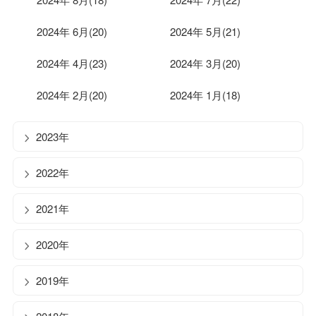
2024年 6月(20)
2024年 5月(21)
2024年 4月(23)
2024年 3月(20)
2024年 2月(20)
2024年 1月(18)
2023年
2022年
2021年
2020年
2019年