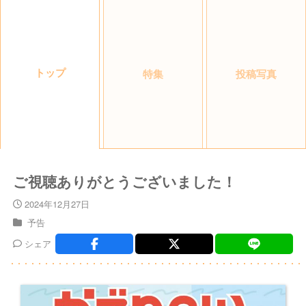
トップ
特集
投稿写真
ご視聴ありがとうございました！
2024年12月27日
予告
シェア