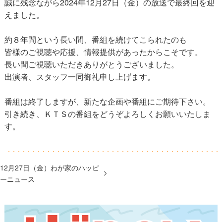
誠に残念ながら2024年12月27日（金）の放送で最終回を迎
えました。
約８年間という長い間、番組を続けてこられたのも
皆様のご視聴や応援、情報提供があったからこそです。
長い間ご視聴いただきありがとうございました。
出演者、スタッフ一同御礼申し上げます。
番組は終了しますが、新たな企画や番組にご期待下さい。
引き続き、ＫＴＳの番組をどうぞよろしくお願いいたしま
す。
12月27日（金）わが家のハッピ
ーニュース