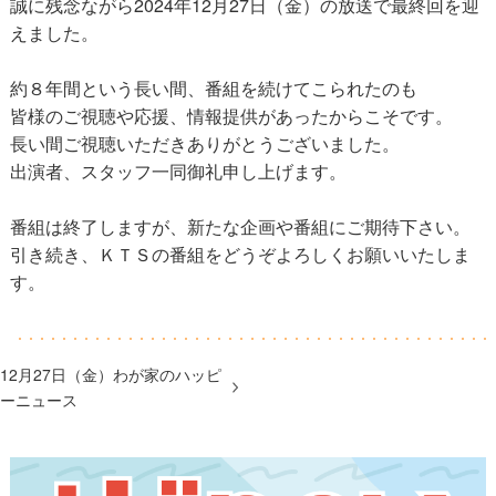
誠に残念ながら2024年12月27日（金）の放送で最終回を迎
えました。
約８年間という長い間、番組を続けてこられたのも
皆様のご視聴や応援、情報提供があったからこそです。
長い間ご視聴いただきありがとうございました。
出演者、スタッフ一同御礼申し上げます。
番組は終了しますが、新たな企画や番組にご期待下さい。
引き続き、ＫＴＳの番組をどうぞよろしくお願いいたしま
す。
12月27日（金）わが家のハッピ
ーニュース