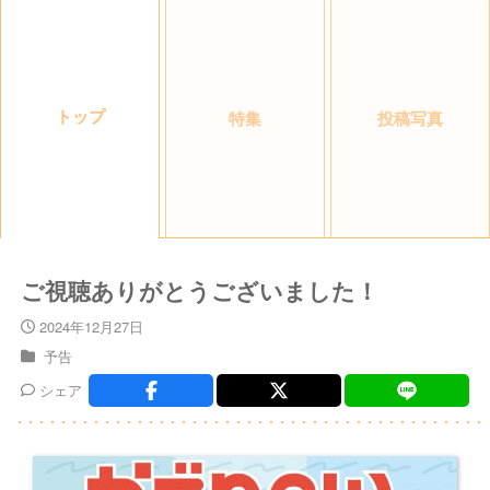
トップ
特集
投稿写真
ご視聴ありがとうございました！
2024年12月27日
予告
シェア