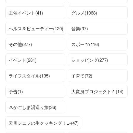
主催イベント(41)
グルメ(1068)
ヘルス＆ビューティー(120)
音楽(37)
その他(277)
スポーツ(116)
イベント(281)
ショッピング(277)
ライフスタイル(135)
子育て(72)
予告(1)
大変身プロジェクト💄(14)
♨かごしま湯巡り旅(36)
天川シェフの生クッキング！🍳(47)