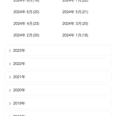
2024年 6月(20)
2024年 5月(21)
2024年 4月(23)
2024年 3月(20)
2024年 2月(20)
2024年 1月(18)
2023年
2022年
2021年
2020年
2019年