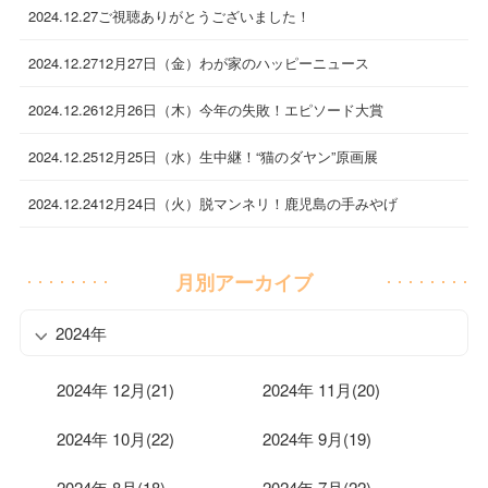
2024.12.27
ご視聴ありがとうございました！
2024.12.27
12月27日（金）わが家のハッピーニュース
2024.12.26
12月26日（木）今年の失敗！エピソード大賞
2024.12.25
12月25日（水）生中継！“猫のダヤン”原画展
2024.12.24
12月24日（火）脱マンネリ！鹿児島の手みやげ
月別アーカイブ
2024年
2024年 12月(21)
2024年 11月(20)
2024年 10月(22)
2024年 9月(19)
2024年 8月(18)
2024年 7月(22)