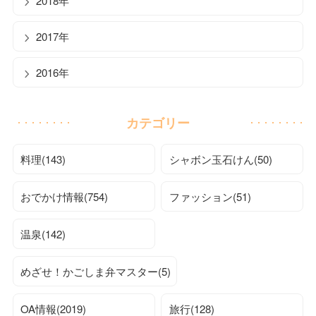
2018年
2017年
2016年
カテゴリー
料理(143)
シャボン玉石けん(50)
おでかけ情報(754)
ファッション(51)
温泉(142)
めざせ！かごしま弁マスター(5)
OA情報(2019)
旅行(128)