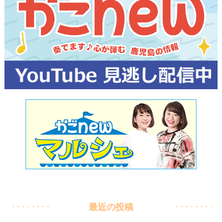
最近の投稿