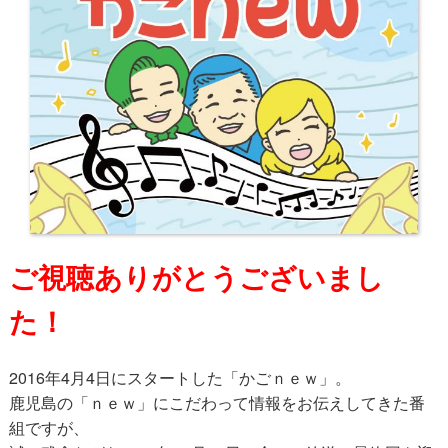
ご視聴ありがとうございまし
た！
2016年4月4日にスタートした「かごｎｅｗ」。
鹿児島の「ｎｅｗ」にこだわって情報をお伝えしてきた番
組ですが、