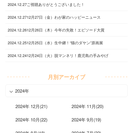
2024.12.27
ご視聴ありがとうございました！
2024.12.27
12月27日（金）わが家のハッピーニュース
2024.12.26
12月26日（木）今年の失敗！エピソード大賞
2024.12.25
12月25日（水）生中継！“猫のダヤン”原画展
2024.12.24
12月24日（火）脱マンネリ！鹿児島の手みやげ
月別アーカイブ
2024年
2024年 12月(21)
2024年 11月(20)
2024年 10月(22)
2024年 9月(19)
2024年 8月(18)
2024年 7月(22)