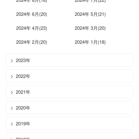
2024年 6月(20)
2024年 5月(21)
2024年 4月(23)
2024年 3月(20)
2024年 2月(20)
2024年 1月(18)
2023年
2022年
2021年
2020年
2019年