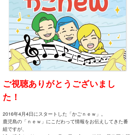
ご視聴ありがとうございまし
た！
2016年4月4日にスタートした「かごｎｅｗ」。
鹿児島の「ｎｅｗ」にこだわって情報をお伝えしてきた番
組ですが、