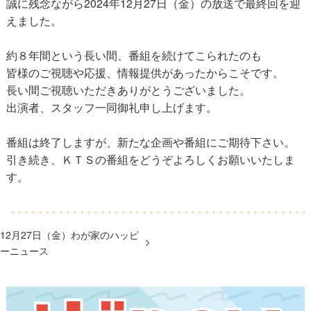
誠に残念ながら2024年12月27日（金）の放送で最終回を迎
えました。
約８年間という長い間、番組を続けてこられたのも
皆様のご視聴や応援、情報提供があったからこそです。
長い間ご視聴いただきありがとうございました。
出演者、スタッフ一同御礼申し上げます。
番組は終了しますが、新たな企画や番組にご期待下さい。
引き続き、ＫＴＳの番組をどうぞよろしくお願いいたしま
す。
12月27日（金）わが家のハッピ
ーニュース