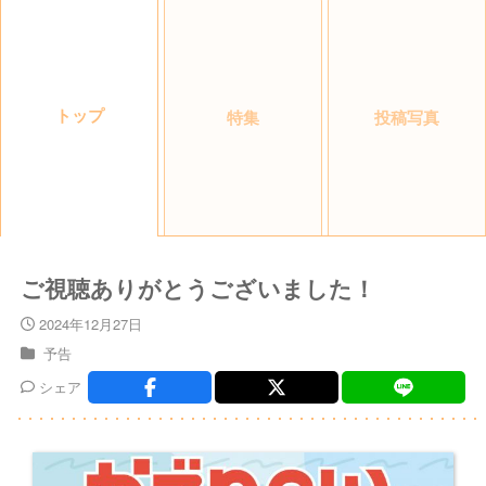
トップ
特集
投稿写真
ご視聴ありがとうございました！
2024年12月27日
予告
シェア