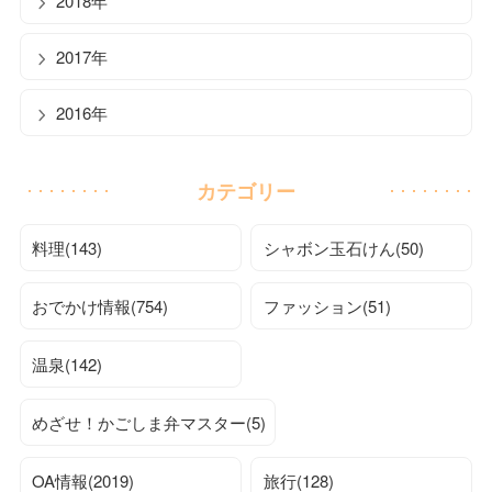
2018年
2017年
2016年
カテゴリー
料理(143)
シャボン玉石けん(50)
おでかけ情報(754)
ファッション(51)
温泉(142)
めざせ！かごしま弁マスター(5)
OA情報(2019)
旅行(128)