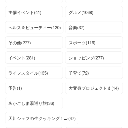
主催イベント(41)
グルメ(1068)
ヘルス＆ビューティー(120)
音楽(37)
その他(277)
スポーツ(116)
イベント(281)
ショッピング(277)
ライフスタイル(135)
子育て(72)
予告(1)
大変身プロジェクト💄(14)
♨かごしま湯巡り旅(36)
天川シェフの生クッキング！🍳(47)