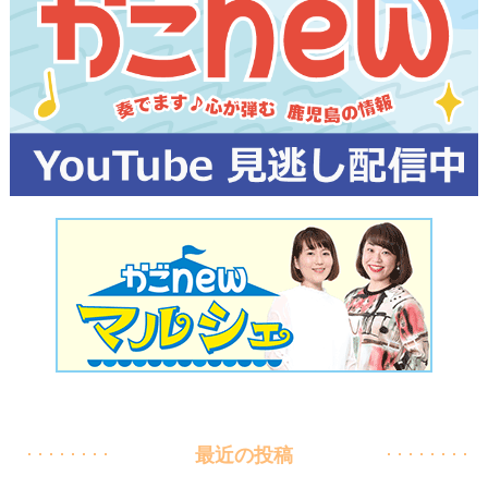
最近の投稿