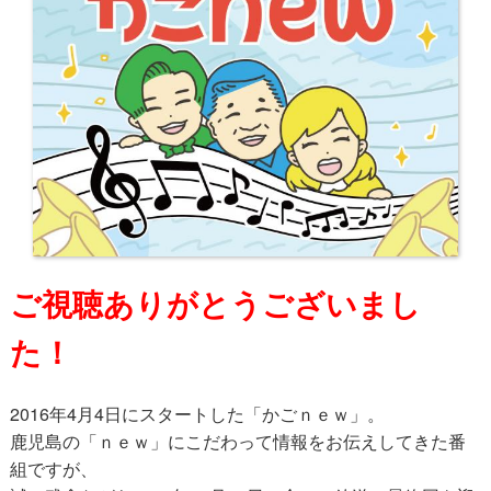
ご視聴ありがとうございまし
た！
2016年4月4日にスタートした「かごｎｅｗ」。
鹿児島の「ｎｅｗ」にこだわって情報をお伝えしてきた番
組ですが、