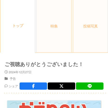
トップ
特集
投稿写真
ご視聴ありがとうございました！
2024年12月27日
予告
シェア