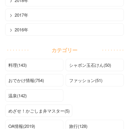
2018年
2017年
2016年
カテゴリー
料理(143)
シャボン玉石けん(50)
おでかけ情報(754)
ファッション(51)
温泉(142)
めざせ！かごしま弁マスター(5)
OA情報(2019)
旅行(128)