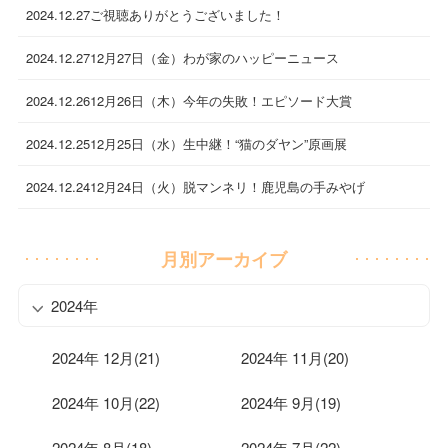
2024.12.27
ご視聴ありがとうございました！
2024.12.27
12月27日（金）わが家のハッピーニュース
2024.12.26
12月26日（木）今年の失敗！エピソード大賞
2024.12.25
12月25日（水）生中継！“猫のダヤン”原画展
2024.12.24
12月24日（火）脱マンネリ！鹿児島の手みやげ
月別アーカイブ
2024年
2024年 12月(21)
2024年 11月(20)
2024年 10月(22)
2024年 9月(19)
2024年 8月(18)
2024年 7月(22)