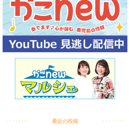
最近の投稿