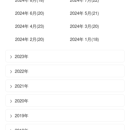
2024年 6月(20)
2024年 5月(21)
2024年 4月(23)
2024年 3月(20)
2024年 2月(20)
2024年 1月(18)
2023年
2022年
2021年
2020年
2019年