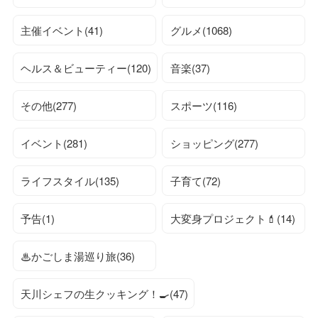
主催イベント(41)
グルメ(1068)
ヘルス＆ビューティー(120)
音楽(37)
その他(277)
スポーツ(116)
イベント(281)
ショッピング(277)
ライフスタイル(135)
子育て(72)
予告(1)
大変身プロジェクト💄(14)
♨かごしま湯巡り旅(36)
天川シェフの生クッキング！🍳(47)