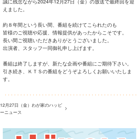
誠に残念ながら2024年12月27日（金）の放送で最終回を迎
えました。
約８年間という長い間、番組を続けてこられたのも
皆様のご視聴や応援、情報提供があったからこそです。
長い間ご視聴いただきありがとうございました。
出演者、スタッフ一同御礼申し上げます。
番組は終了しますが、新たな企画や番組にご期待下さい。
引き続き、ＫＴＳの番組をどうぞよろしくお願いいたしま
す。
12月27日（金）わが家のハッピ
ーニュース