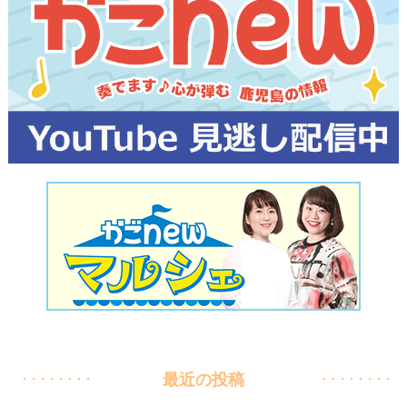
最近の投稿