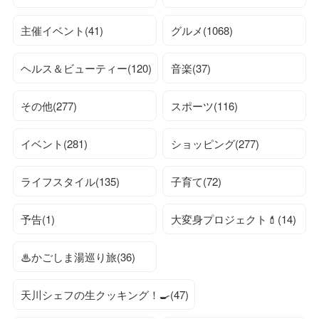
主催イベント(41)
グルメ(1068)
ヘルス＆ビューティー(120)
音楽(37)
その他(277)
スポーツ(116)
イベント(281)
ショッピング(277)
ライフスタイル(135)
子育て(72)
予告(1)
大変身プロジェクト💄(14)
♨かごしま湯巡り旅(36)
天川シェフの生クッキング！🍳(47)