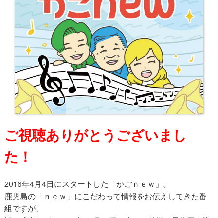
ご視聴ありがとうございまし
た！
2016年4月4日にスタートした「かごｎｅｗ」。
鹿児島の「ｎｅｗ」にこだわって情報をお伝えしてきた番
組ですが、