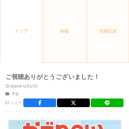
トップ
特集
投稿写真
ご視聴ありがとうございました！
2024年12月27日
予告
シェア