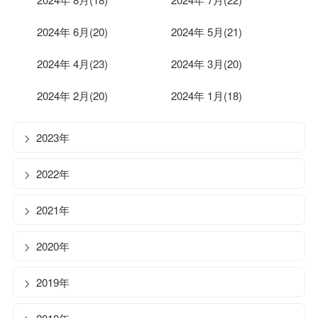
2024年 6月(20)
2024年 5月(21)
2024年 4月(23)
2024年 3月(20)
2024年 2月(20)
2024年 1月(18)
2023年
2022年
2021年
2020年
2019年