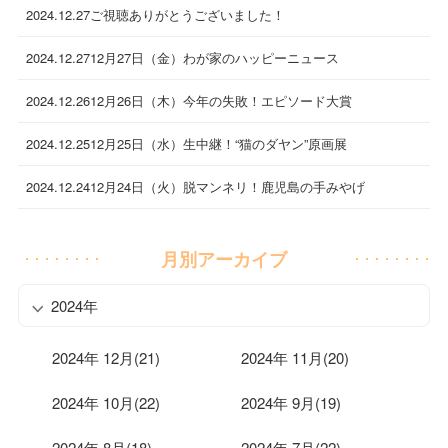
2024.12.27
ご視聴ありがとうございました！
2024.12.27
12月27日（金）わが家のハッピーニュース
2024.12.26
12月26日（木）今年の失敗！エピソード大賞
2024.12.25
12月25日（水）生中継！“猫のダヤン”原画展
2024.12.24
12月24日（火）脱マンネリ！鹿児島の手みやげ
月別アーカイブ
2024年
2024年 12月(21)
2024年 11月(20)
2024年 10月(22)
2024年 9月(19)
2024年 8月(18)
2024年 7月(22)