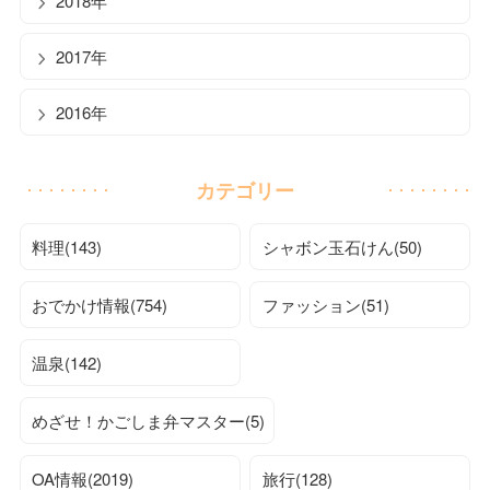
2018年
2017年
2016年
カテゴリー
料理(143)
シャボン玉石けん(50)
おでかけ情報(754)
ファッション(51)
温泉(142)
めざせ！かごしま弁マスター(5)
OA情報(2019)
旅行(128)