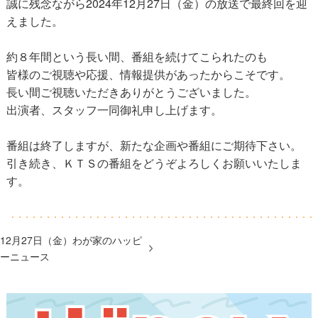
誠に残念ながら2024年12月27日（金）の放送で最終回を迎
えました。
約８年間という長い間、番組を続けてこられたのも
皆様のご視聴や応援、情報提供があったからこそです。
長い間ご視聴いただきありがとうございました。
出演者、スタッフ一同御礼申し上げます。
番組は終了しますが、新たな企画や番組にご期待下さい。
引き続き、ＫＴＳの番組をどうぞよろしくお願いいたしま
す。
12月27日（金）わが家のハッピ
ーニュース