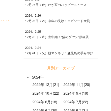
12月27日（金）わが家のハッピーニュース
2024.12.26
12月26日（木）今年の失敗！エピソード大賞
2024.12.25
12月25日（水）生中継！“猫のダヤン”原画展
2024.12.24
12月24日（火）脱マンネリ！鹿児島の手みやげ
月別アーカイブ
2024年
2024年 12月(21)
2024年 11月(20)
2024年 10月(22)
2024年 9月(19)
2024年 8月(18)
2024年 7月(22)
2024年 6月(20)
2024年 5月(21)