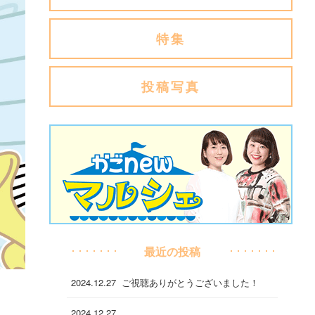
特集
投稿写真
最近の投稿
2024.12.27
ご視聴ありがとうございました！
2024.12.27