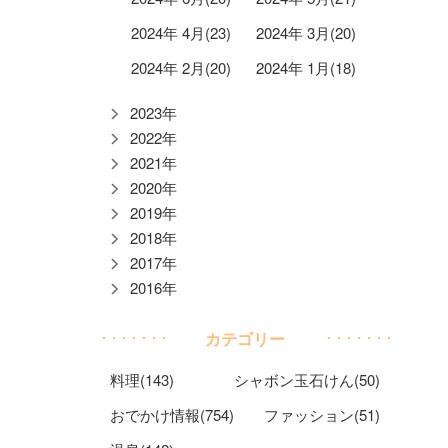
2024年 4月(23)
2024年 3月(20)
2024年 2月(20)
2024年 1月(18)
2023年
2022年
2021年
2020年
2019年
2018年
2017年
2016年
カテゴリー
料理(143)
シャボン玉石けん(50)
おでかけ情報(754)
ファッション(51)