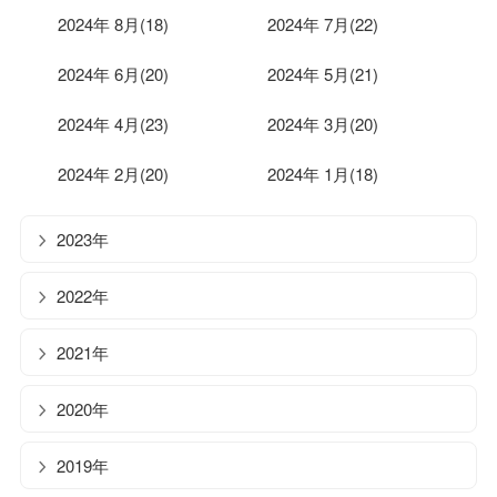
2024年 8月(18)
2024年 7月(22)
2024年 6月(20)
2024年 5月(21)
2024年 4月(23)
2024年 3月(20)
2024年 2月(20)
2024年 1月(18)
2023年
2022年
2021年
2020年
2019年