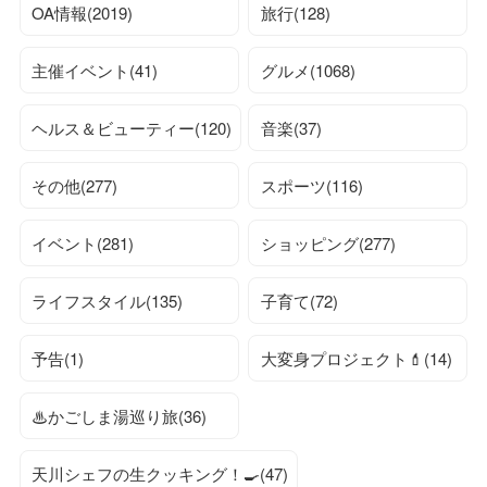
OA情報(2019)
旅行(128)
主催イベント(41)
グルメ(1068)
ヘルス＆ビューティー(120)
音楽(37)
その他(277)
スポーツ(116)
イベント(281)
ショッピング(277)
ライフスタイル(135)
子育て(72)
予告(1)
大変身プロジェクト💄(14)
♨かごしま湯巡り旅(36)
天川シェフの生クッキング！🍳(47)