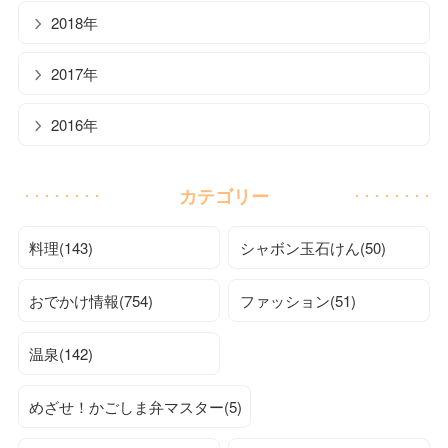
2018年
2017年
2016年
カテゴリー
料理(143)
シャボン玉石けん(50)
おでかけ情報(754)
ファッション(51)
温泉(142)
めざせ！かごしま弁マスター(5)