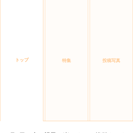
トップ
特集
投稿写真