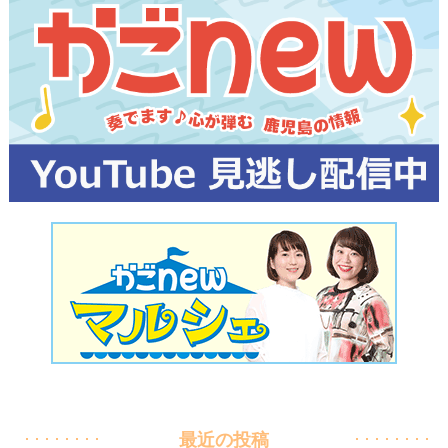
最近の投稿