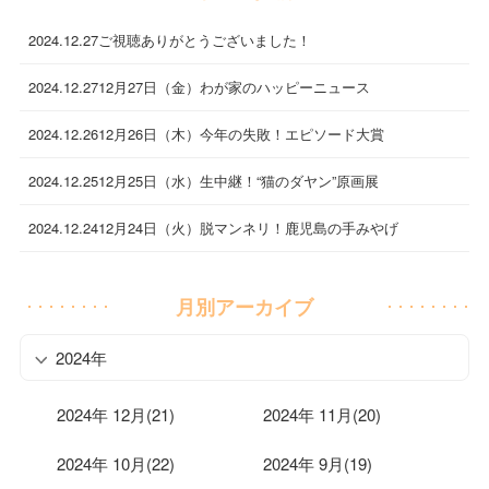
2024.12.27
ご視聴ありがとうございました！
2024.12.27
12月27日（金）わが家のハッピーニュース
2024.12.26
12月26日（木）今年の失敗！エピソード大賞
2024.12.25
12月25日（水）生中継！“猫のダヤン”原画展
2024.12.24
12月24日（火）脱マンネリ！鹿児島の手みやげ
月別アーカイブ
2024年
2024年 12月(21)
2024年 11月(20)
2024年 10月(22)
2024年 9月(19)