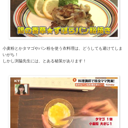
小麦粉とかタマゴやパン粉を使う衣料理は、どうしても避けてしま
いがち！
しかし渕脇先生には、とある秘策があります！