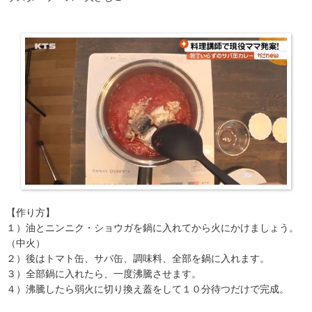
【作り方】
１）油とニンニク・ショウガを鍋に入れてから火にかけましょう。
（中火）
２）後はトマト缶、サバ缶、調味料、全部を鍋に入れます。
３）全部鍋に入れたら、一度沸騰させます。
４）沸騰したら弱火に切り換え蓋をして１０分待つだけで完成。