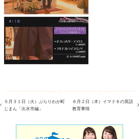
５月３１日（火）ぶらりわが町
６月２日（木）イマドキの英語
じまん「出水市編」
教育事情