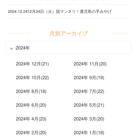
2024.12.24
12月24日（火）脱マンネリ！鹿児島の手みやげ
月別アーカイブ
2024年
2024年 12月(21)
2024年 11月(20)
2024年 10月(22)
2024年 9月(19)
2024年 8月(18)
2024年 7月(22)
2024年 6月(20)
2024年 5月(21)
2024年 4月(23)
2024年 3月(20)
2024年 2月(20)
2024年 1月(18)