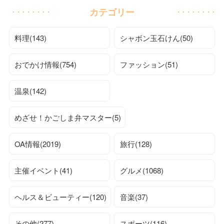
カテゴリー
料理(143)
シャボン玉石けん(50)
おでかけ情報(754)
ファッション(51)
温泉(142)
めざせ！かごしま弁マスター(5)
OA情報(2019)
旅行(128)
主催イベント(41)
グルメ(1068)
ヘルス＆ビューティー(120)
音楽(37)
その他(277)
スポーツ(116)