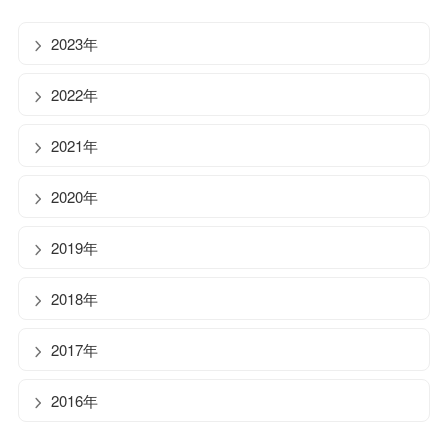
2023年
2022年
2021年
2020年
2019年
2018年
2017年
2016年