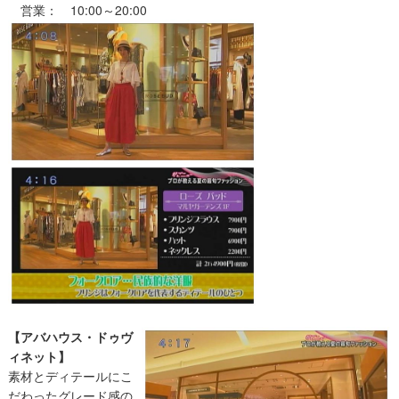
営業： 10:00～20:00
【アバハウス・ドゥヴ
ィネット】
素材とディテールにこ
だわったグレード感の