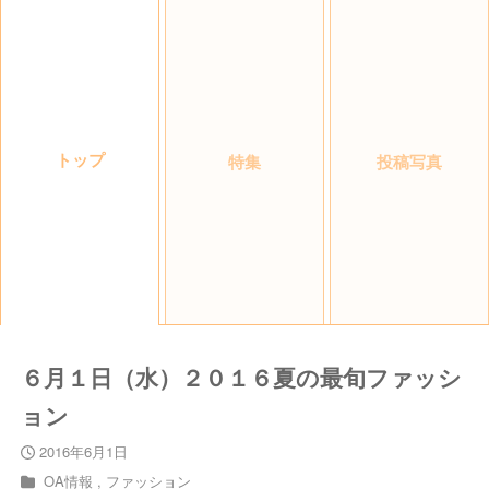
トップ
特集
投稿写真
６月１日（水）２０１６夏の最旬ファッシ
ョン
2016年6月1日
OA情報
ファッション