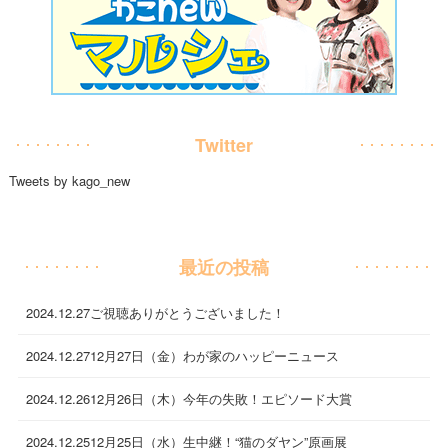
Twitter
Tweets by kago_new
最近の投稿
2024.12.27
ご視聴ありがとうございました！
2024.12.27
12月27日（金）わが家のハッピーニュース
2024.12.26
12月26日（木）今年の失敗！エピソード大賞
2024.12.25
12月25日（水）生中継！“猫のダヤン”原画展