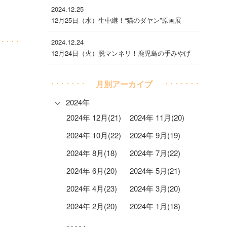
2024.12.25
12月25日（水）生中継！“猫のダヤン”原画展
2024.12.24
12月24日（火）脱マンネリ！鹿児島の手みやげ
月別アーカイブ
2024年
2024年 12月(21)
2024年 11月(20)
2024年 10月(22)
2024年 9月(19)
2024年 8月(18)
2024年 7月(22)
2024年 6月(20)
2024年 5月(21)
2024年 4月(23)
2024年 3月(20)
2024年 2月(20)
2024年 1月(18)