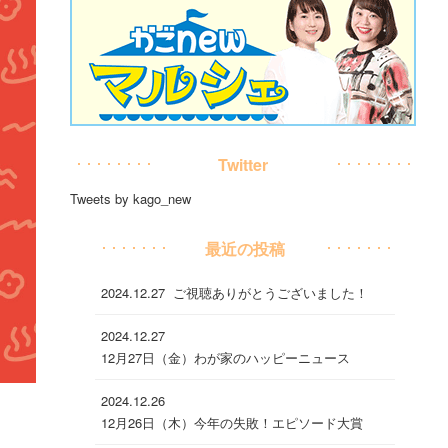
Twitter
Tweets by kago_new
最近の投稿
2024.12.27
ご視聴ありがとうございました！
2024.12.27
12月27日（金）わが家のハッピーニュース
2024.12.26
12月26日（木）今年の失敗！エピソード大賞