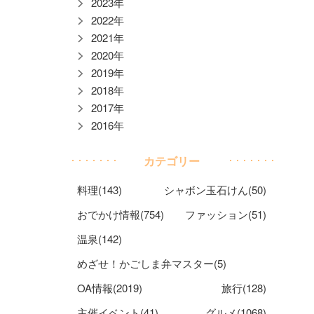
2023年
2022年
2021年
2020年
2019年
2018年
2017年
2016年
カテゴリー
料理(143)
シャボン玉石けん(50)
おでかけ情報(754)
ファッション(51)
温泉(142)
めざせ！かごしま弁マスター(5)
OA情報(2019)
旅行(128)
主催イベント(41)
グルメ(1068)