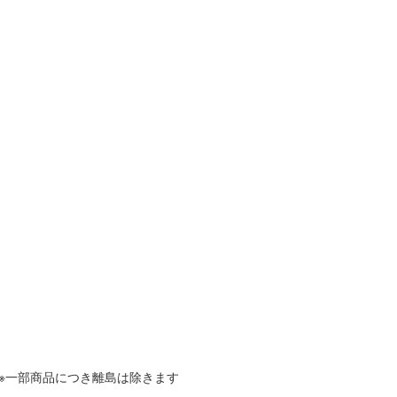
※一部商品につき離島は除きます