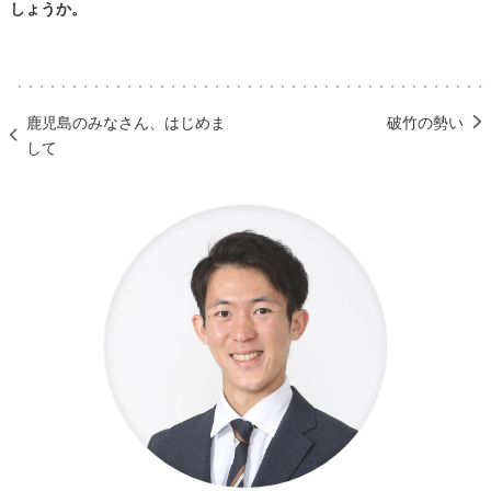
しょうか。
鹿児島のみなさん、はじめま
破竹の勢い
して