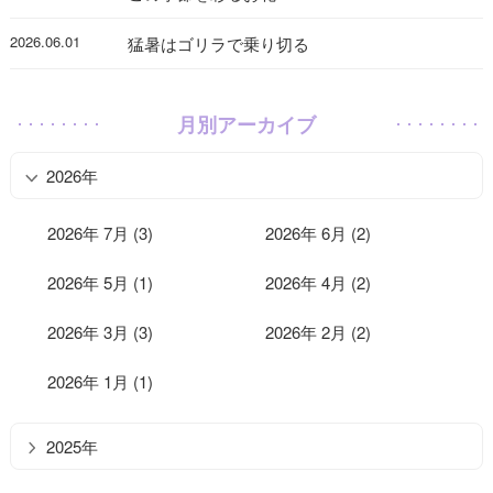
2026.06.01
猛暑はゴリラで乗り切る
月別アーカイブ
2026年
2026年 7月 (3)
2026年 6月 (2)
2026年 5月 (1)
2026年 4月 (2)
2026年 3月 (3)
2026年 2月 (2)
2026年 1月 (1)
2025年