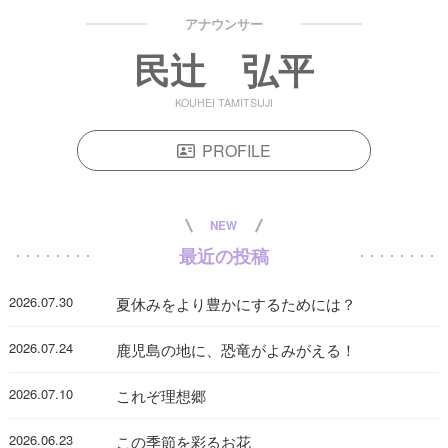
アナウンサー
民辻󠄀 弘平
KOUHEI TAMITSUJI
PROFILE
NEW
最近の投稿
2026.07.30
夏休みをより豊かにするためには？
2026.07.24
鹿児島の地に、恐竜がよみがえる！
2026.07.10
これぞ理想郷
2026.06.23
この季節を彩るお花