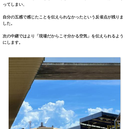
ってしまい、
自分の五感で感じたことを伝えられなかったという反省点が残りま
した。
次の中継ではより「現場だからこそ分かる空気」を伝えられるよう
にします。