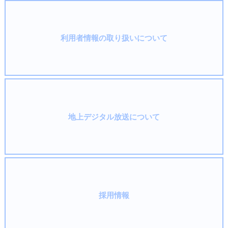
利用者情報の取り扱いについて
地上デジタル放送について
採用情報