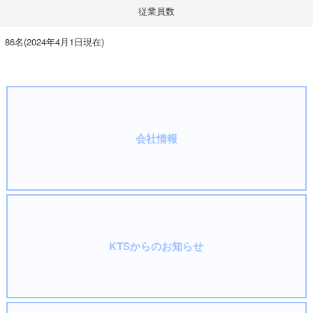
従業員数
86名(2024年4月1日現在)
会社情報
KTSからのお知らせ