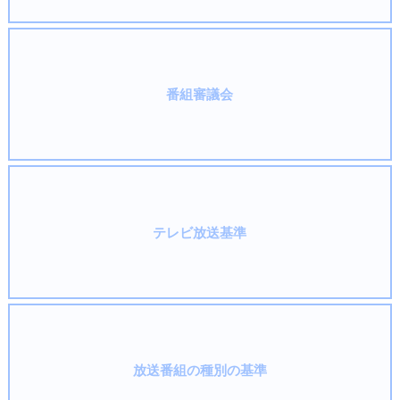
番組審議会
テレビ放送基準
放送番組の種別の基準