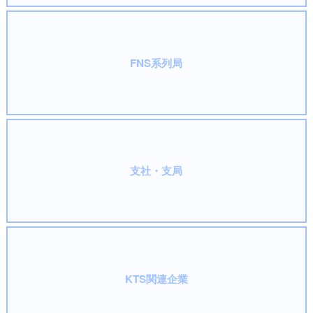
FNS系列局
支社・支局
KTS関連企業