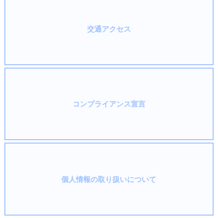
交通アクセス
コンプライアンス宣言
個人情報の取り扱いについて