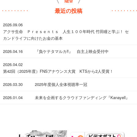
NEW
最近の投稿
2026.09.06
アクサ生命 Ｐｒｅｓｅｎｔｓ 人生１００年時代 竹田瞳と学ぶ！ セ
カンドライフに向けたお金の基本
2026.04.16
『負ケテタマルカ‼︎』 自主上映会受付中
2026.04.02
第42回（2025年度）FNSアナウンス大賞 KTSから2人受賞！
2026.03.30
​2025年度個人全体視聴率一冠
2026.01.04
未来を企画するクラウドファンディング『Kanayell』