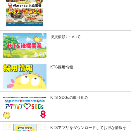
後援依頼について
KTS採用情報
KTS SDGsの取り組み
KTSアプリをダウンロードしてお得な情報を