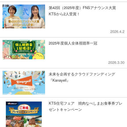
第42回（2025年度）FNSアナウンス大賞
KTSから2人受賞！
2026.4.2
​2025年度個人全体視聴率一冠
2026.3.30
未来を企画するクラウドファンディング
『Kanayell』
KTS住宅フェア 焼肉なべしまお食事券プレ
ゼントキャンペーン