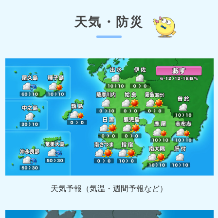
天気・防災
天気予報（気温・週間予報など）