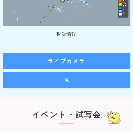
防災情報
ライブカメラ
イベント・試写会