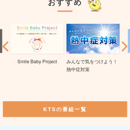
おすすめ
Smile Baby Project
みんなで気をつけよう！
熱中症対策
KTSの番組一覧