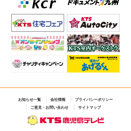
お知らせ一覧
会社情報
プライバシーポリシー
ご意見・お問い合わせ
サイトマップ