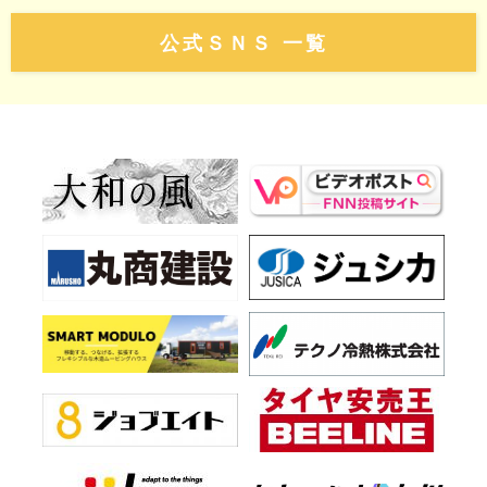
公式ＳＮＳ 一覧