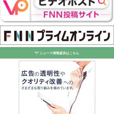
ニュース情報提供はこちら