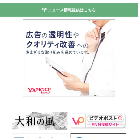
ニュース情報提供はこちら