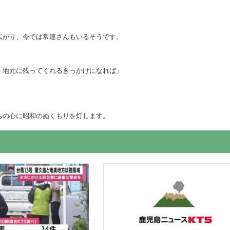
広がり、今では常連さんもいるそうです。
、地元に残ってくれるきっかけになれば」
ちの心に昭和のぬくもりを灯します。