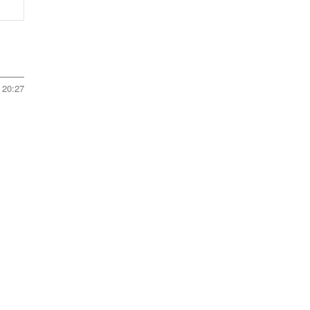
20:27