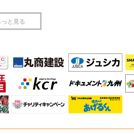
もっと見る