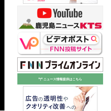
ニュース情報提供はこちら