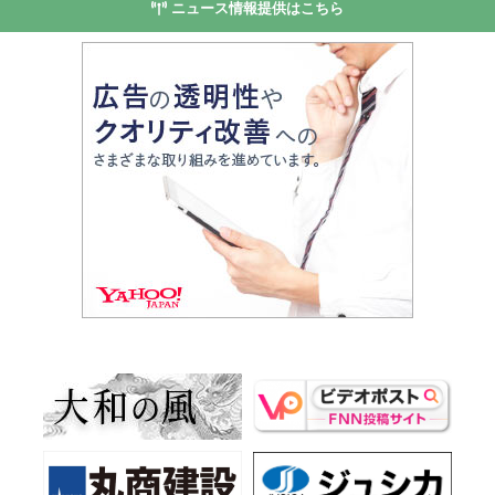
ニュース情報提供はこちら