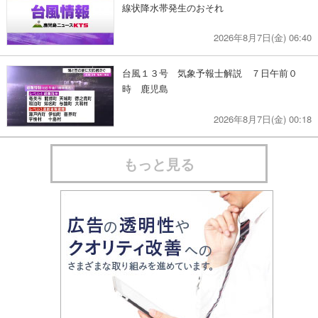
線状降水帯発生のおそれ
2026年8月7日(金) 06:40
台風１３号 気象予報士解説 ７日午前０
時 鹿児島
2026年8月7日(金) 00:18
もっと見る