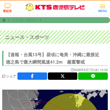
番組表
MENU
ニュース・スポーツ
ニュース・スポーツ
【速報・台風13号】昼頃に奄美・沖縄に最接近
徳之島で最大瞬間風速41.2m 厳重警戒
2026年8月7日(金) 10:00
シェア