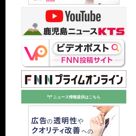
ニュース情報提供はこちら