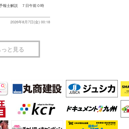
象予報士解説 ７日午前０時
2026年8月7日(金) 00:18
もっと見る