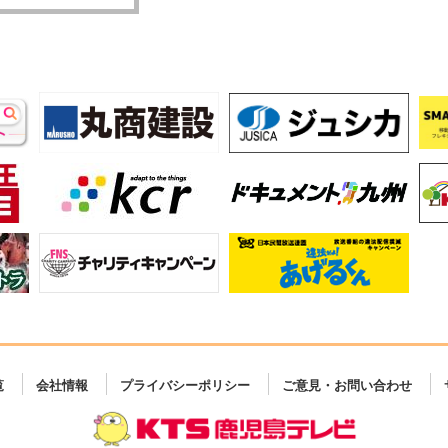
覧
会社情報
プライバシーポリシー
ご意見・お問い合わせ