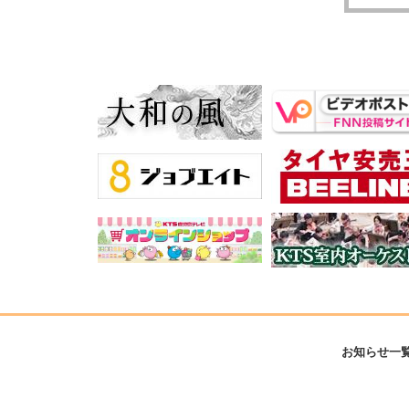
お知らせ一