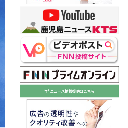
ニュース情報提供はこちら