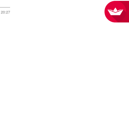
20:27