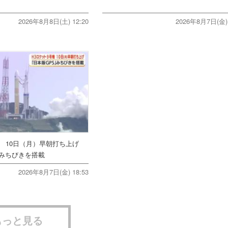
2026年8月8日(土) 12:20
2026年8月7日(金) 
機 10日（月）早朝打ち上げ
みちびきを搭載
2026年8月7日(金) 18:53
もっと見る