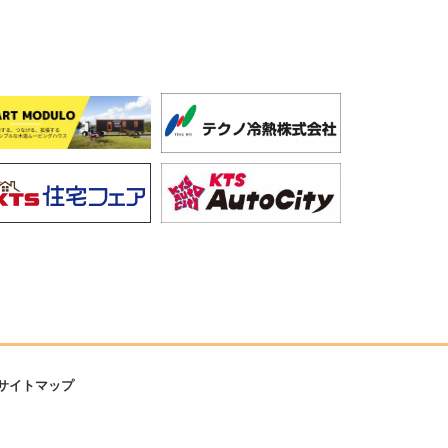
サイトマップ