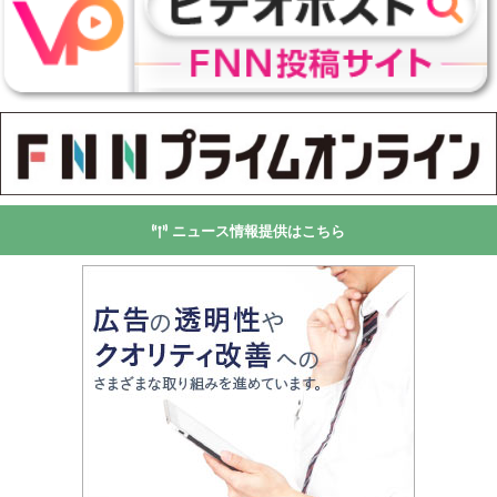
ニュース情報提供はこちら