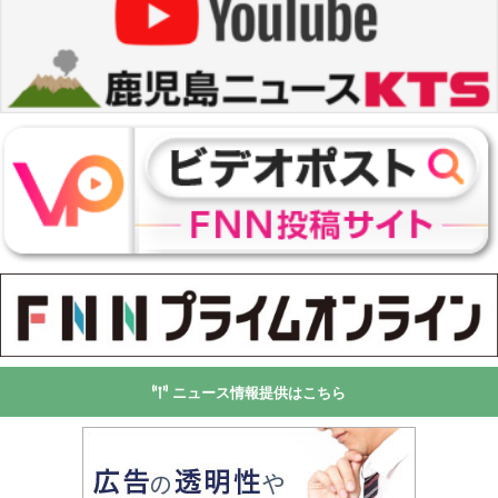
ニュース情報提供はこちら