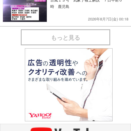
時 鹿児島
2026年8月7日(金) 00:18
もっと見る