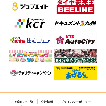
お知らせ一覧
会社情報
プライバシーポリシー