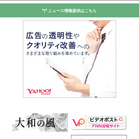
ニュース情報提供はこちら