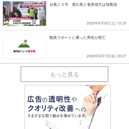
台風１３号 屋久島と奄美地方は強風域
2026年8月8日(土) 12:20
甑島でボートに乗った男性が死亡
2026年8月7日(金) 20:27
もっと見る