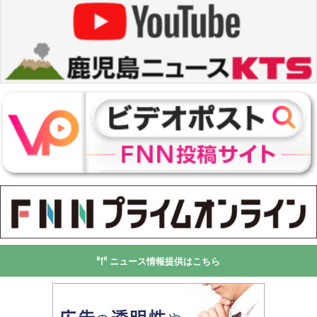
ニュース情報提供はこちら