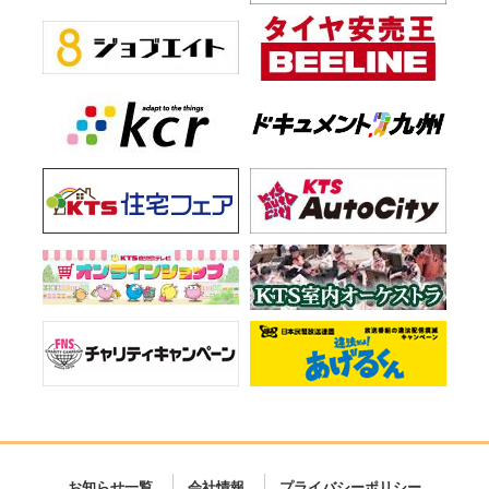
お知らせ一覧
会社情報
プライバシーポリシー