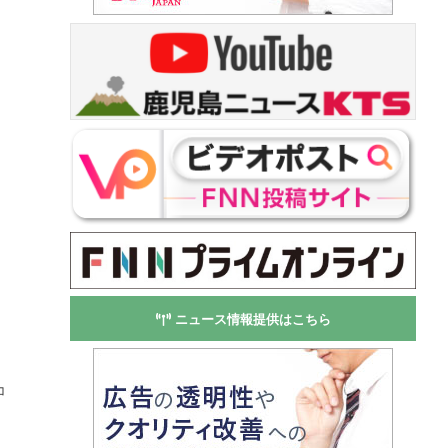
ニュース情報提供はこちら
コ