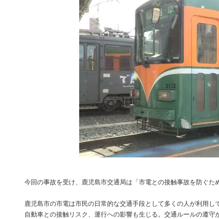
今回の事故を受け、鹿児島市交通局は「市電との接触事故を防ぐた
鹿児島市の市電は市民の日常的な交通手段として多くの人が利用し
自動車との接触リスク、運行への影響も生じる。交通ルールの遵守