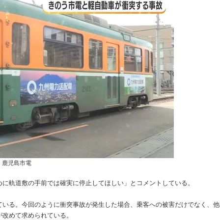
鹿児島市電
めに軌道敷の手前では確実に停止してほしい」とコメントしている。
ている。今回のように衝突事故が発生した場合、乗客への被害だけでなく、他
が改めて求められている。