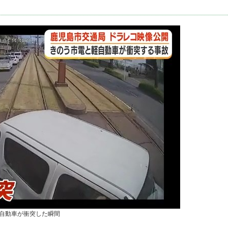
自動車が衝突した瞬間