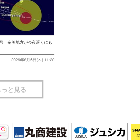
3号 奄美地方が今夜遅くにも
2026年8月6日(木) 11:20
もっと見る