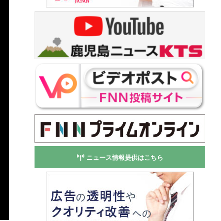
ニュース情報提供はこちら