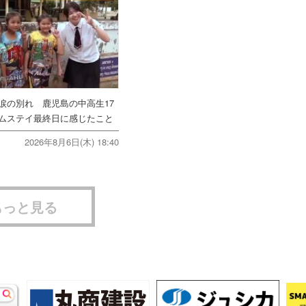
涙の別れ 鹿児島の中高生17
ムステイ最終日に感じたこと
2026年8月6日(木) 18:40
もっと見る