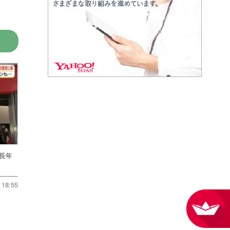
 長年
18:55