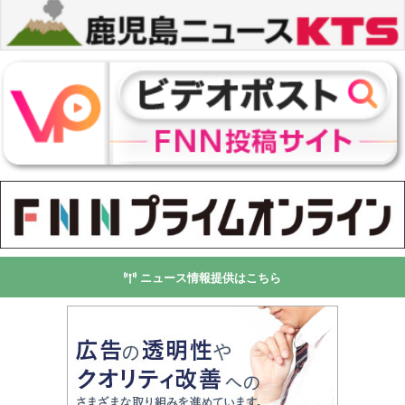
ニュース情報提供はこちら