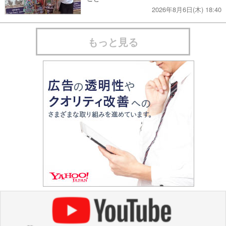
2026年8月6日(木) 18:40
もっと見る