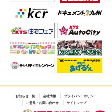
お知らせ一覧
会社情報
プライバシーポリシー
ご意見・お問い合わせ
サイトマップ