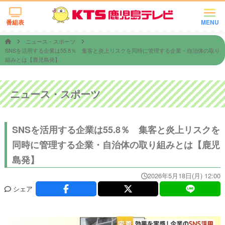
番組表
MENU
ニュース・スポーツ
SNSを活用する企業は55.8％ 集客と炎上リスクを同時に管理する企業・自治体の取り
組みとは【鹿児島発】
ニュース・スポーツ
SNSを活用する企業は55.8％ 集客と炎上リスクを
同時に管理する企業・自治体の取り組みとは【鹿児
島発】
2026年5月18日(月) 12:00
シェア