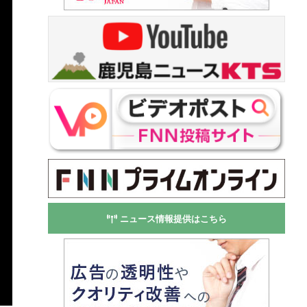
ニュース情報提供はこちら