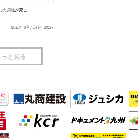
った男性が死亡
2026年8月7日(金) 20:27
もっと見る