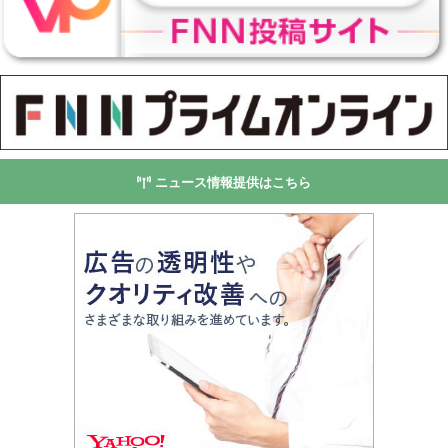
ニュース情報提供はこちら