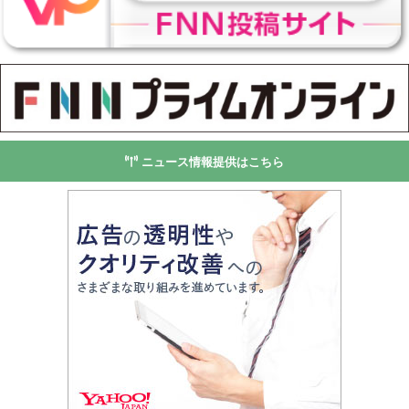
ニュース情報提供はこちら