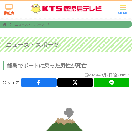
番組表
MENU
ニュース・スポーツ
ニュース・スポーツ
甑島でボートに乗った男性が死亡
2026年8月7日(金) 20:27
シェア