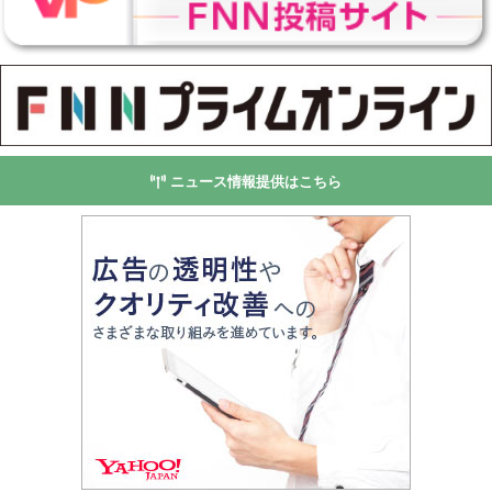
ニュース情報提供はこちら