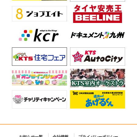
お知らせ一覧
会社情報
プライバシーポリシー