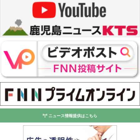
ニュース情報提供はこちら