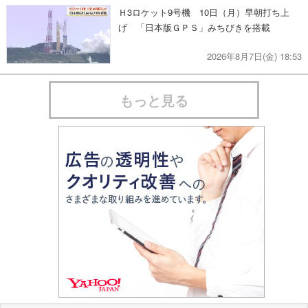
Ｈ3ロケット9号機 10日（月）早朝打ち上
げ 「日本版ＧＰＳ」みちびきを搭載
2026年8月7日(金) 18:53
もっと見る