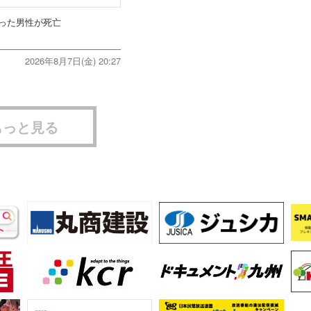
った男性が死亡
2026年8月7日(金) 20:27
もっと見る