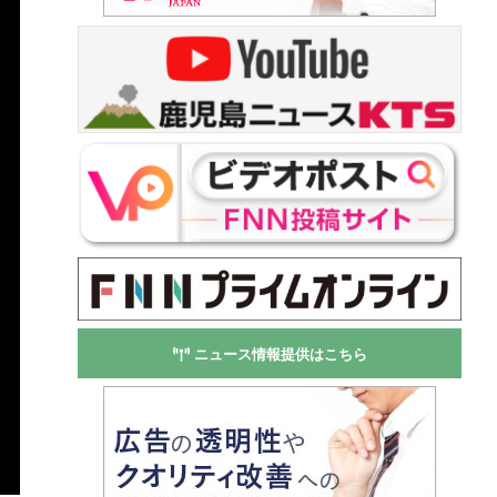
ニュース情報提供はこちら