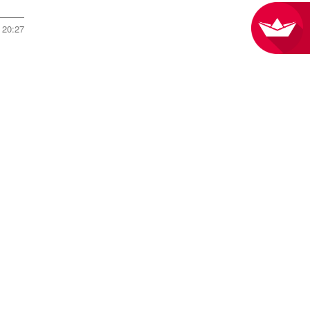
20:27