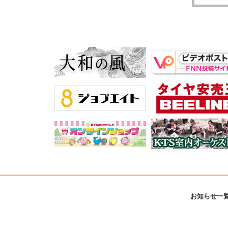
お知らせ一