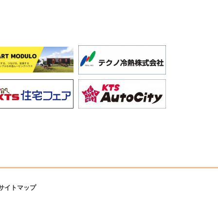
サイトマップ