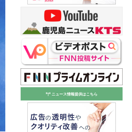
ニュース情報提供はこちら