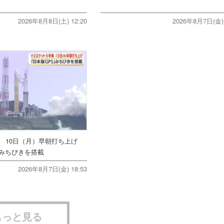
2026年8月8日(土) 12:20
2026年8月7日(金) 
機 10日（月）早朝打ち上げ
みちびきを搭載
2026年8月7日(金) 18:53
もっと見る