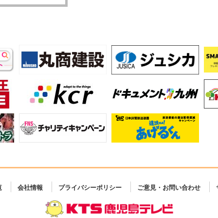
覧
会社情報
プライバシーポリシー
ご意見・お問い合わせ