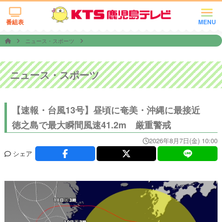
番組表
MENU
ニュース・スポーツ
ニュース・スポーツ
【速報・台風13号】昼頃に奄美・沖縄に最接近
徳之島で最大瞬間風速41.2m 厳重警戒
2026年8月7日(金) 10:00
シェア