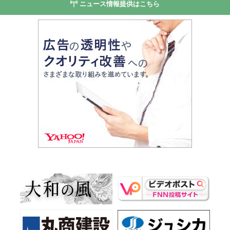
ニュース情報提供はこちら