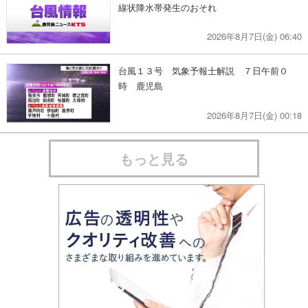
線状降水帯発生のおそれ
2026年8月7日(金) 06:40
台風１３号 気象予報士解説 ７日午前０
時 鹿児島
2026年8月7日(金) 00:18
もっと見る