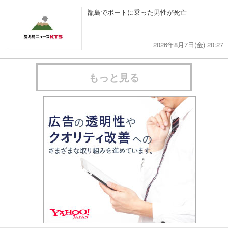
甑島でボートに乗った男性が死亡
2026年8月7日(金) 20:27
もっと見る