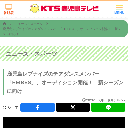
番組表
MENU
ニュース・スポーツ
鹿児島レブナイズのチアダンスメンバー「REIBES」、オーディション開催！ 新シー
ズンに向け
ニュース・スポーツ
鹿児島レブナイズのチアダンスメンバー
「REIBES」、オーディション開催！ 新シーズン
に向け
2026年6月8日(月) 18:27
シェア