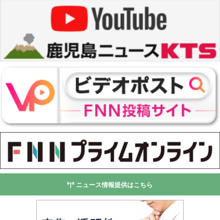
ニュース情報提供はこちら