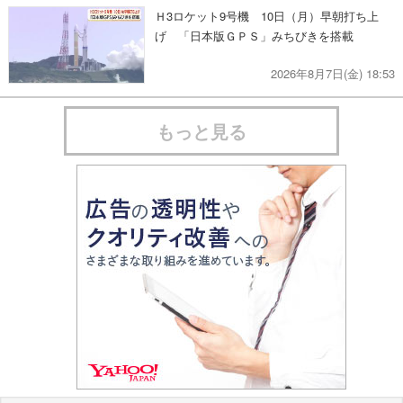
Ｈ3ロケット9号機 10日（月）早朝打ち上
げ 「日本版ＧＰＳ」みちびきを搭載
2026年8月7日(金) 18:53
もっと見る