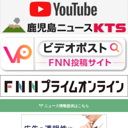
ニュース情報提供はこちら