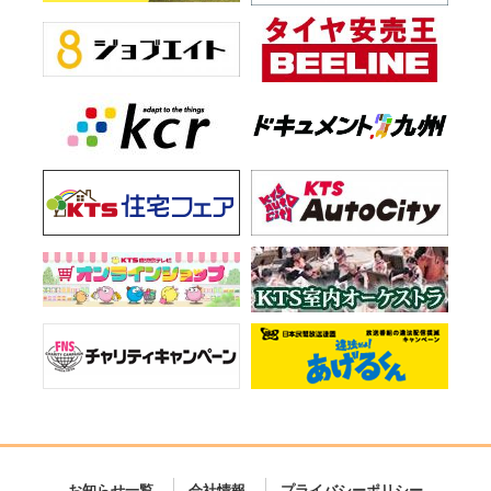
お知らせ一覧
会社情報
プライバシーポリシー