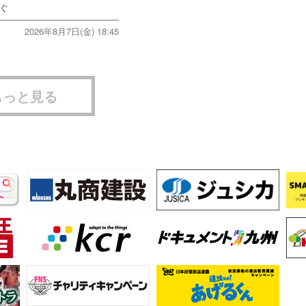
次ぐ
2026年8月7日(金) 18:45
もっと見る