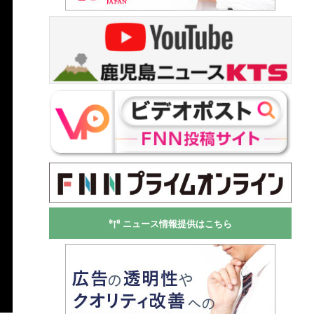
ニュース情報提供はこちら