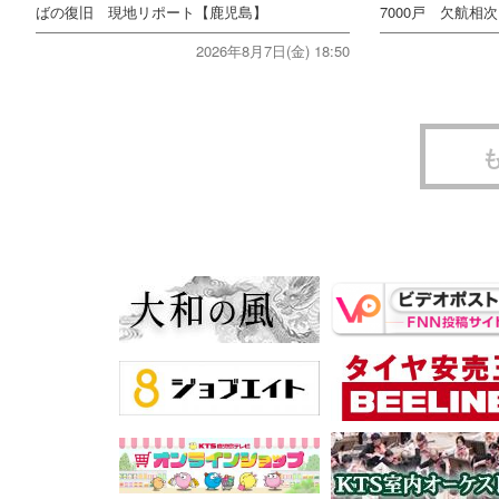
ばの復旧 現地リポート【鹿児島】
7000戸 欠航相
2026年8月7日(金) 18:50