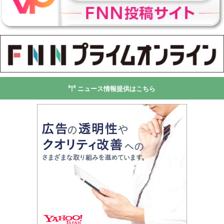
ニュース情報提供はこちら