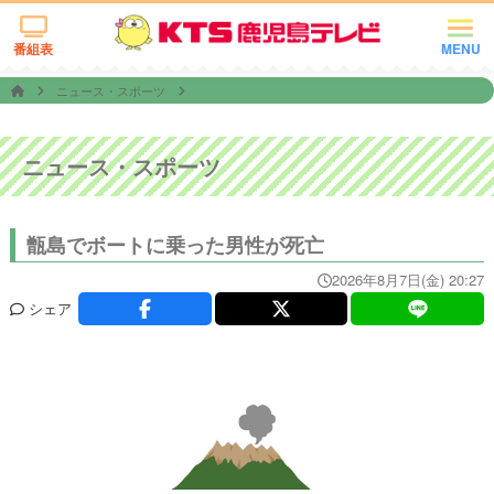
番組表
MENU
ニュース・スポーツ
ニュース・スポーツ
甑島でボートに乗った男性が死亡
2026年8月7日(金) 20:27
シェア