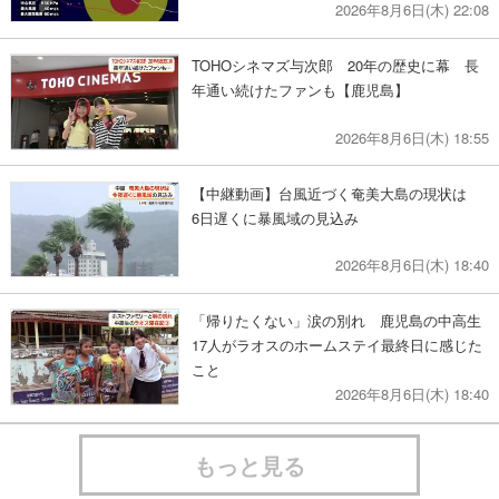
2026年8月6日(木) 22:08
TOHOシネマズ与次郎 20年の歴史に幕 長
年通い続けたファンも【鹿児島】
2026年8月6日(木) 18:55
【中継動画】台風近づく奄美大島の現状は
6日遅くに暴風域の見込み
2026年8月6日(木) 18:40
「帰りたくない」涙の別れ 鹿児島の中高生
17人がラオスのホームステイ最終日に感じた
こと
2026年8月6日(木) 18:40
もっと見る