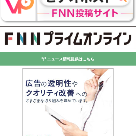
ニュース情報提供はこちら