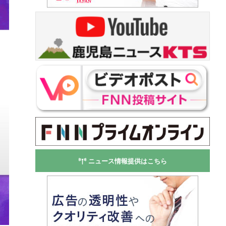
ニュース情報提供はこちら