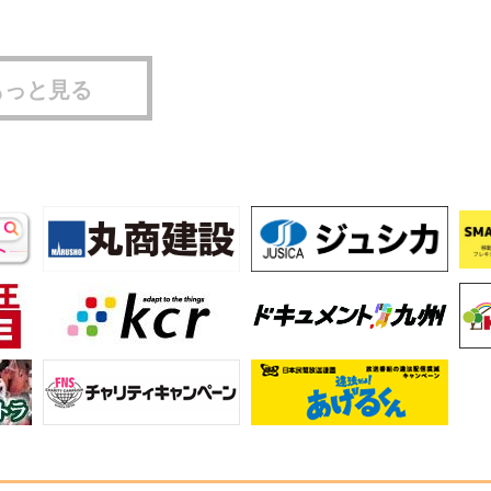
もっと見る