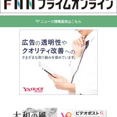
ニュース情報提供はこちら