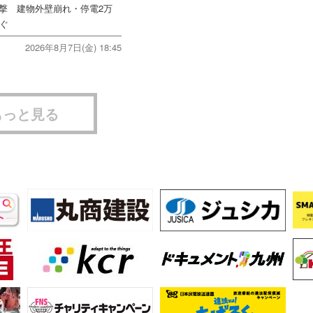
直撃 建物外壁崩れ・停電2万
次ぐ
2026年8月7日(金) 18:45
もっと見る