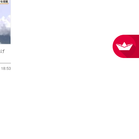
ち上げ
18:53