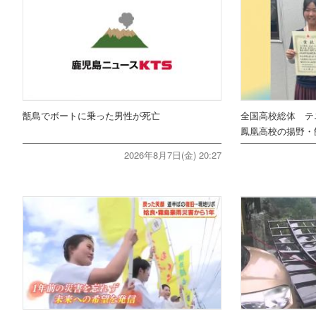
甑島でボートに乗った男性が死亡
全国高校総体 テ
鳳凰高校の揚野・
2026年8月7日(金) 20:27