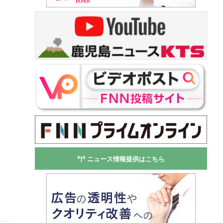
ニュース情報提供はこちら