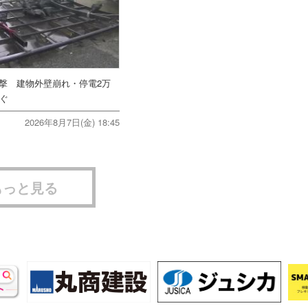
直撃 建物外壁崩れ・停電2万
次ぐ
2026年8月7日(金) 18:45
もっと見る