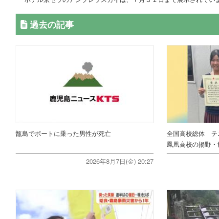
過去の記事
甑島でボートに乗った男性が死亡
全国高校総体 テ
鳳凰高校の揚野・
2026年8月7日(金) 20:27