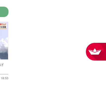
ち上げ
18:53