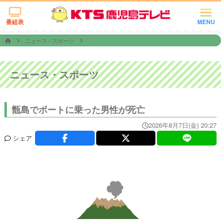
番組表
MENU
ニュース・スポーツ
ニュース・スポーツ
甑島でボートに乗った男性が死亡
2026年8月7日(金) 20:27
シェア