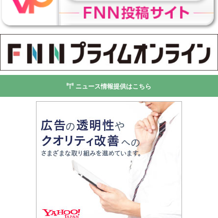
ニュース情報提供はこちら