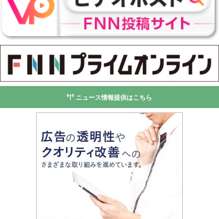
ニュース情報提供はこちら